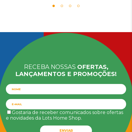
RECEBA NOSSAS
OFERTAS,
LANÇAMENTOS E PROMOÇÕES!
Gostaria de receber comunicados sobre ofertas
e novidades da Lots Home Shop.
ENVIAR