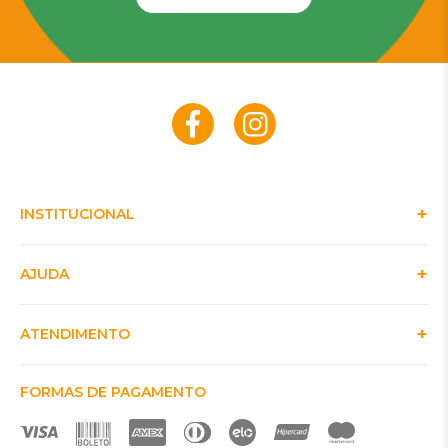
INSTITUCIONAL
AJUDA
ATENDIMENTO
FORMAS DE PAGAMENTO