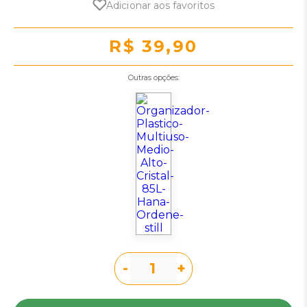
Adicionar aos favoritos
R$ 39,90
Outras opções:
-
+