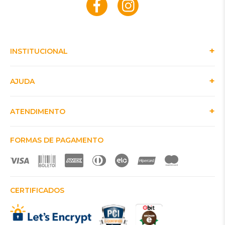
INSTITUCIONAL
AJUDA
ATENDIMENTO
FORMAS DE PAGAMENTO
CERTIFICADOS