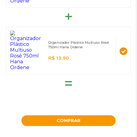
Organizador Plástico Multiuso Rosé
750ml Hana Ordene
R$ 13,90
=
COMPRAR