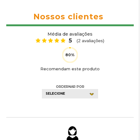
Nossos clientes
Média de avaliações
5
(
2
avaliações)
Recomendam este produto
ORDERNAR POR
SELECIONE