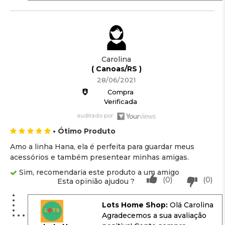
Carolina
( Canoas/RS )
28/06/2021
Compra
Verificada
auditado por:
• Ótimo Produto
Amo a linha Hana, ela é perfeita para guardar meus
acessórios e também presentear minhas amigas.
Sim, recomendaria este produto a um amigo
(0)
(0)
Esta opinião ajudou ?
Lots Home Shop:
Olá Carolina
Agradecemos a sua avaliação