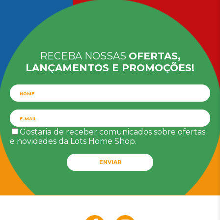
RECEBA NOSSAS
OFERTAS,
LANÇAMENTOS E PROMOÇÕES!
Gostaria de receber comunicados sobre ofertas
e novidades da Lots Home Shop.
ENVIAR