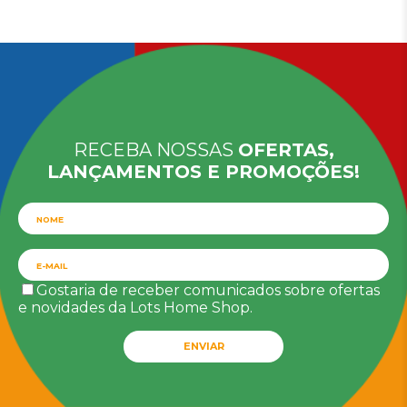
RECEBA NOSSAS
OFERTAS,
LANÇAMENTOS E PROMOÇÕES!
Gostaria de receber comunicados sobre ofertas
e novidades da Lots Home Shop.
ENVIAR