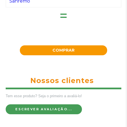
=
COMPRAR
Nossos clientes
Tem esse produto? Seja o primeiro a avaliá-lo!
ESCREVER AVALIAÇÃO...