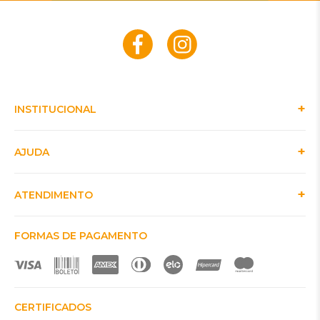
INSTITUCIONAL
AJUDA
ATENDIMENTO
FORMAS DE PAGAMENTO
CERTIFICADOS