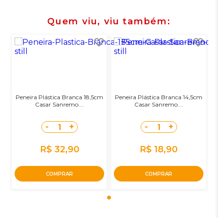
Quem viu, viu também
Peneira Plástica Branca 18,5cm
Peneira Plástica Branca 14,5cm
Casar Sanremo....
Casar Sanremo....
-
+
-
+
1
1
R$ 32,90
R$ 18,90
COMPRAR
COMPRAR