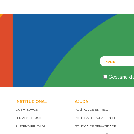
Gostaria d
INSTITUCIONAL
AJUDA
QUEM SOMOS
POLÍTICA DE ENTREGA
TERMOS DE USO
POLÍTICA DE PAGAMENTO
SUSTENTABILIDADE
POLÍTICA DE PRIVACIDADE