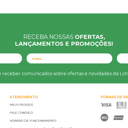
RECEBA NOSSAS
OFERTAS,
LANÇAMENTOS E PROMOÇÕES!
e receber comunicados sobre ofertas e novidades da Lo
ATENDIMENTO
FORMAS DE P
MEUS PEDIDOS
FALE CONOSCO
HORÁRIO DE FUNCIONAMENTO: