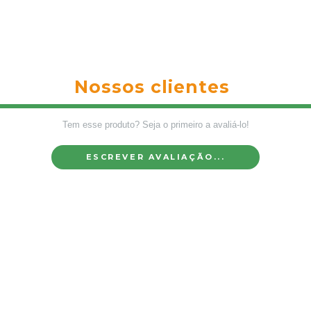
Nossos clientes
Tem esse produto? Seja o primeiro a avaliá-lo!
ESCREVER AVALIAÇÃO...