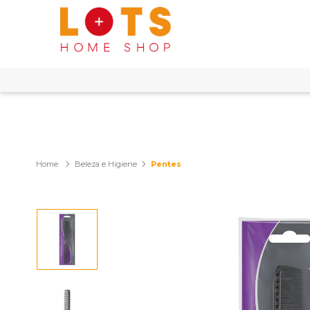
Beleza e Higiene
Pentes