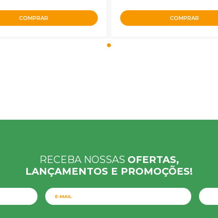
COMPRAR
COMPRAR
RECEBA NOSSAS
OFERTAS,
LANÇAMENTOS E PROMOÇÕES!