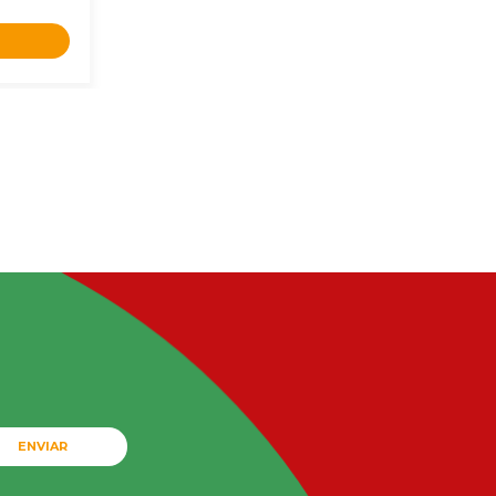
ENVIAR