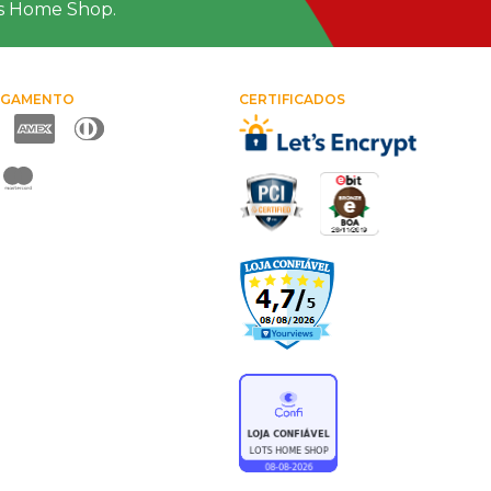
ts Home Shop.
AGAMENTO
CERTIFICADOS