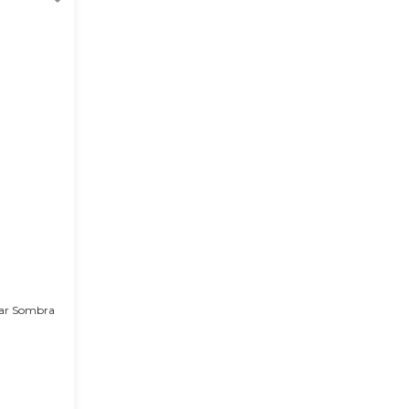
mar Sombra