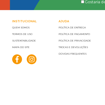
Gostaria d
INSTITUCIONAL
AJUDA
QUEM SOMOS
POLÍTICA DE ENTREGA
TERMOS DE USO
POLÍTICA DE PAGAMENTO
SUSTENTABILIDADE
POLÍTICA DE PRIVACIDADE
MAPA DO SITE
TROCAS E DEVOLUÇÕES
DÚVIDAS FREQUENTES