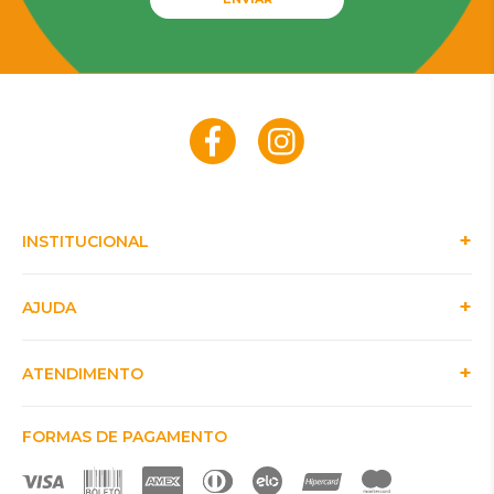
INSTITUCIONAL
AJUDA
ATENDIMENTO
FORMAS DE PAGAMENTO