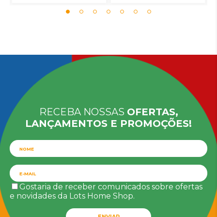
RECEBA NOSSAS
OFERTAS,
LANÇAMENTOS E PROMOÇÕES!
Gostaria de receber comunicados sobre ofertas
e novidades da Lots Home Shop.
ENVIAR