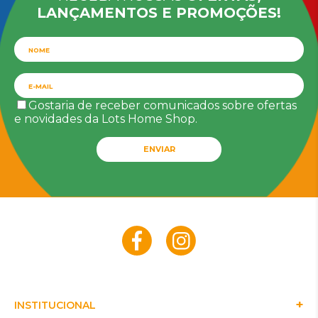
LANÇAMENTOS E PROMOÇÕES!
Gostaria de receber comunicados sobre ofertas
e novidades da Lots Home Shop.
ENVIAR
INSTITUCIONAL