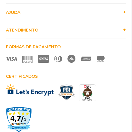
AJUDA
ATENDIMENTO
FORMAS DE PAGAMENTO
CERTIFICADOS