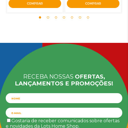
COMPRAR
COMPRAR
RECEBA NOSSAS
OFERTAS,
LANÇAMENTOS E PROMOÇÕES!
Gostaria de receber comunicados sobre ofertas
e novidades da Lots Home Shop.