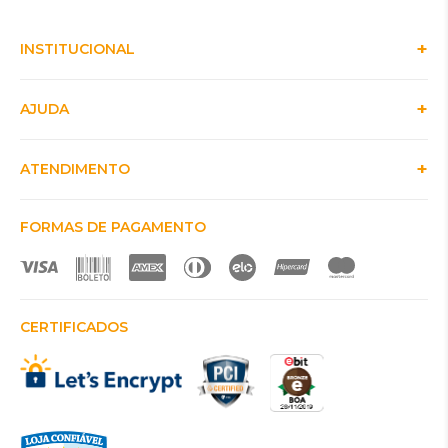
INSTITUCIONAL
AJUDA
ATENDIMENTO
FORMAS DE PAGAMENTO
CERTIFICADOS