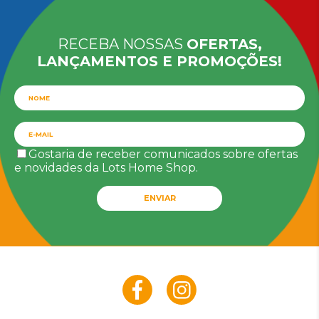
RECEBA NOSSAS
OFERTAS,
LANÇAMENTOS E PROMOÇÕES!
Gostaria de receber comunicados sobre ofertas
e novidades da Lots Home Shop.
ENVIAR