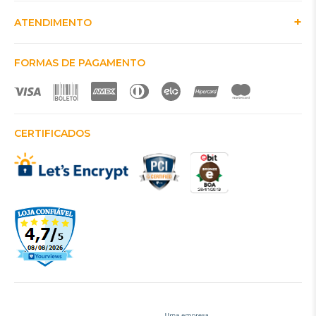
ATENDIMENTO
FORMAS DE PAGAMENTO
CERTIFICADOS