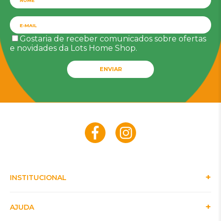
Gostaria de receber comunicados sobre ofertas
e novidades da Lots Home Shop.
ENVIAR
INSTITUCIONAL
AJUDA