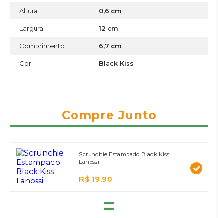
Altura
0,6 cm
Largura
12 cm
Comprimento
6,7 cm
Cor
Black Kiss
Compre Junto
Scrunchie Estampado Black Kiss
Lanossi
R$ 19,90
=