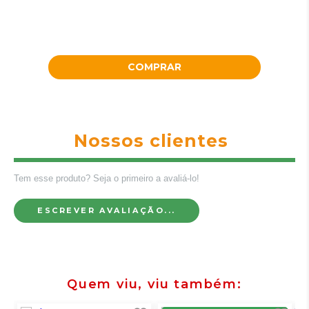
COMPRAR
Nossos clientes
Tem esse produto? Seja o primeiro a avaliá-lo!
ESCREVER AVALIAÇÃO...
Quem viu, viu também