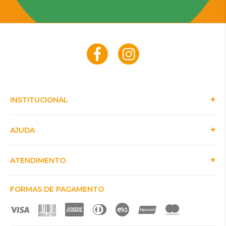
INSTITUCIONAL
AJUDA
ATENDIMENTO
FORMAS DE PAGAMENTO