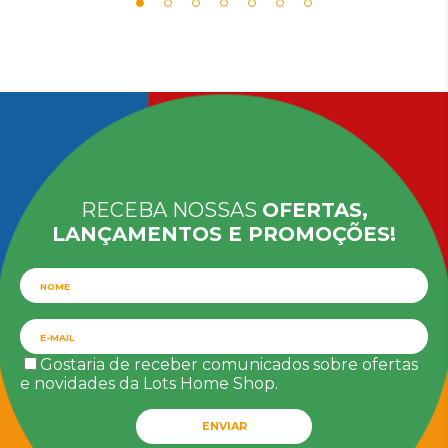
RECEBA NOSSAS
OFERTAS,
LANÇAMENTOS E PROMOÇÕES!
Gostaria de receber comunicados sobre ofertas
e novidades da Lots Home Shop.
ENVIAR