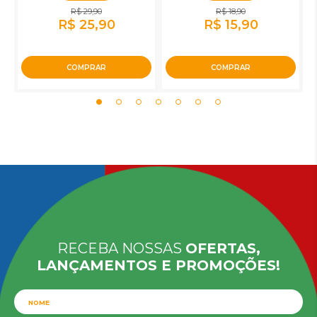
R$ 29,90
R$ 18,90
R$ 25,90
R$ 15,90
COMPRAR
COMPRAR
RECEBA NOSSAS
OFERTAS,
LANÇAMENTOS E PROMOÇÕES!