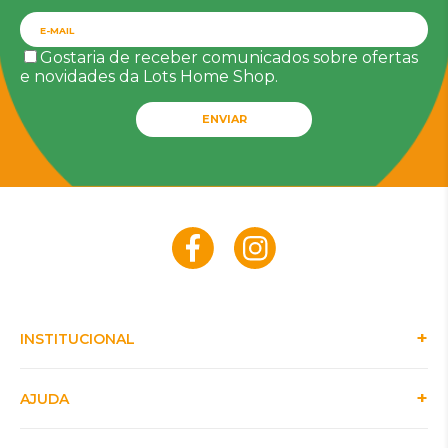
Gostaria de receber comunicados sobre ofertas
e novidades da Lots Home Shop.
ENVIAR
INSTITUCIONAL
AJUDA