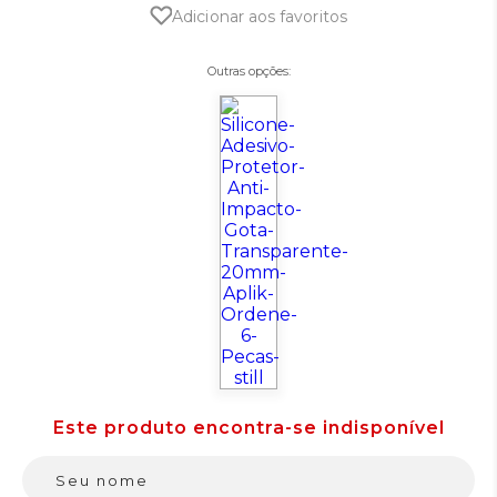
Adicionar aos favoritos
Outras opções: