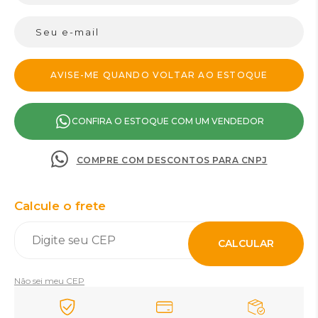
CONFIRA O ESTOQUE COM UM VENDEDOR
COMPRE COM DESCONTOS PARA CNPJ
Calcule o frete
CALCULAR
Não sei meu CEP