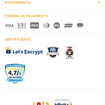
ATENDIMENTO
FORMAS DE PAGAMENTO
CERTIFICADOS