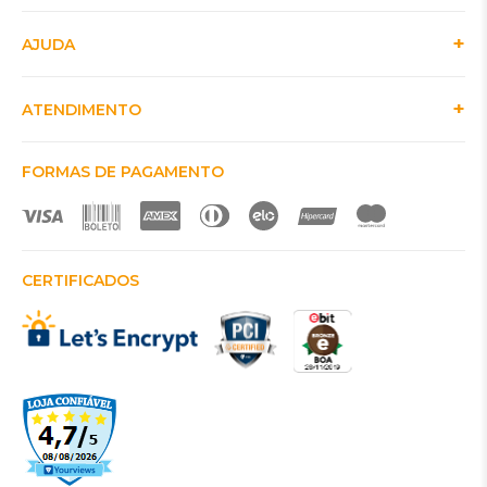
AJUDA
ATENDIMENTO
FORMAS DE PAGAMENTO
CERTIFICADOS