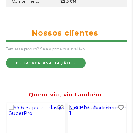
Comprimento
22,5 CM
Nossos clientes
Tem esse produto? Seja o primeiro a avaliá-lo!
ESCREVER AVALIAÇÃO...
Quem viu, viu também