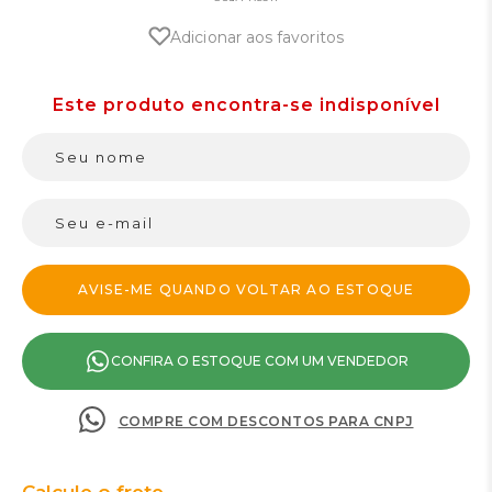
Adicionar aos favoritos
CONFIRA O ESTOQUE COM UM VENDEDOR
COMPRE COM DESCONTOS PARA CNPJ