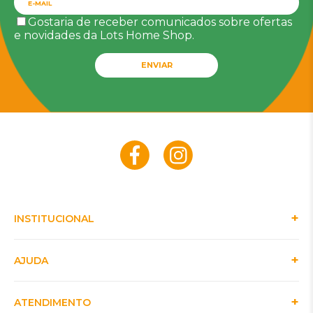
Gostaria de receber comunicados sobre ofertas
e novidades da Lots Home Shop.
ENVIAR
INSTITUCIONAL
AJUDA
ATENDIMENTO