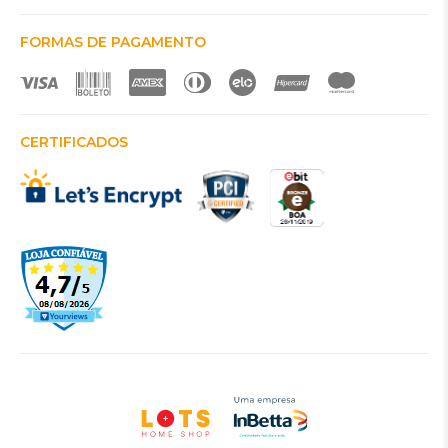
FORMAS DE PAGAMENTO
CERTIFICADOS