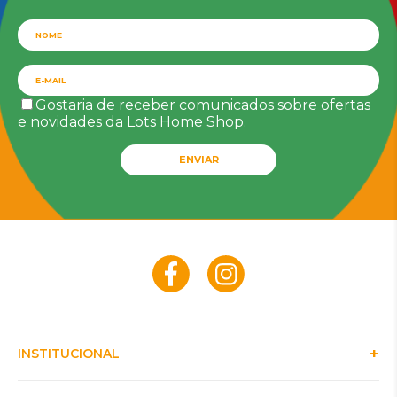
Gostaria de receber comunicados sobre ofertas
e novidades da Lots Home Shop.
ENVIAR
INSTITUCIONAL