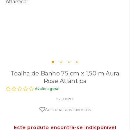
Toalha de Banho 75 cm x 1,50 m Aura
Rose Atlântica
Avalie agora!
Cod:
11012110
Adicionar aos favoritos