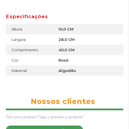
Especificações
Altura
10,0 CM
Largura
28,0 CM
Comprimento
40,0 CM
Cor
Rosé
Material
Algodão
Nossos clientes
Tem esse produto? Seja o primeiro a avaliá-lo!