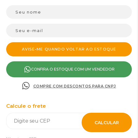
CONFIRA O ESTOQUE COM UM VENDEDOR
COMPRE COM DESCONTOS PARA CNPJ
Calcule o frete
CALCULAR