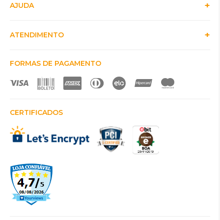
AJUDA
ATENDIMENTO
FORMAS DE PAGAMENTO
CERTIFICADOS