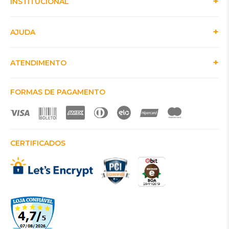
INSTITUCIONAL
AJUDA
ATENDIMENTO
FORMAS DE PAGAMENTO
CERTIFICADOS