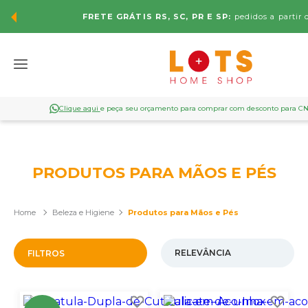
FRETE GRÁTIS RS, SC, PR E SP:
pedidos a partir 
Clique aqui
e peça seu orçamento para comprar com desconto para C
PRODUTOS PARA MÃOS E PÉS
Beleza e Higiene
Produtos para Mãos e Pés
FILTROS