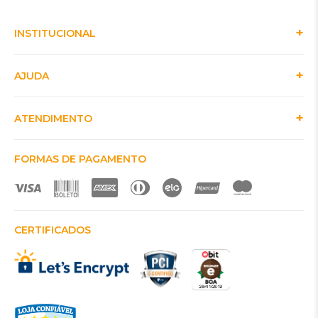
INSTITUCIONAL
AJUDA
ATENDIMENTO
FORMAS DE PAGAMENTO
CERTIFICADOS