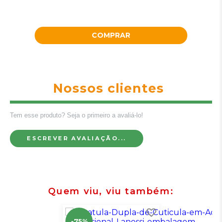
COMPRAR
Nossos clientes
Tem esse produto? Seja o primeiro a avaliá-lo!
ESCREVER AVALIAÇÃO...
Quem viu, viu também
-75%