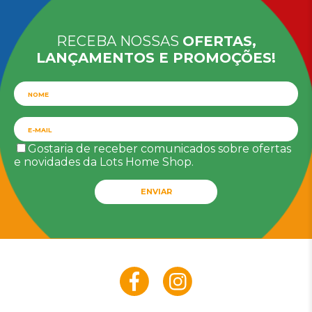
RECEBA NOSSAS
OFERTAS,
LANÇAMENTOS E PROMOÇÕES!
Gostaria de receber comunicados sobre ofertas
e novidades da Lots Home Shop.
ENVIAR