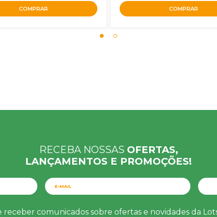
COMPRAR
COMPRAR
RECEBA NOSSAS
OFERTAS,
LANÇAMENTOS E PROMOÇÕES!
e receber comunicados sobre ofertas e novidades da Lo