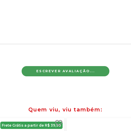
ESCREVER AVALIAÇÃO...
Quem viu, viu também
Frete Grátis a partir de R$ 39,90