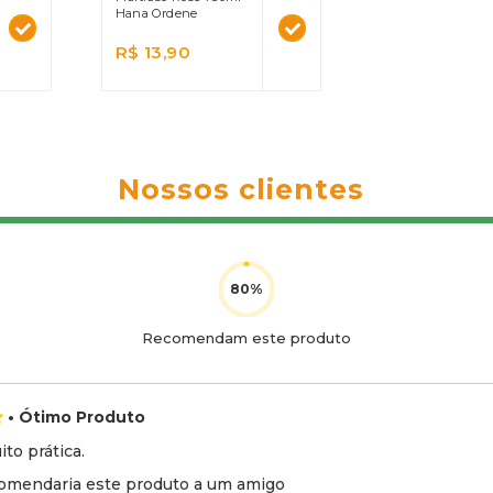
Hana Ordene
R$ 13,90
Nossos clientes
Recomendam este produto
• Ótimo Produto
to prática.
omendaria este produto a um amigo