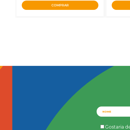
COMPRAR
Gostaria d