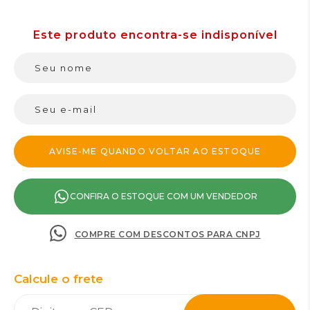
CONFIRA O ESTOQUE COM UM VENDEDOR
COMPRE COM DESCONTOS PARA CNPJ
Calcule o frete