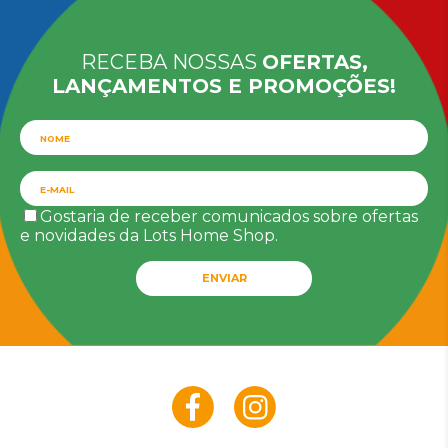
RECEBA NOSSAS
OFERTAS,
LANÇAMENTOS E PROMOÇÕES!
Gostaria de receber comunicados sobre ofertas
e novidades da Lots Home Shop.
ENVIAR