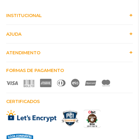
INSTITUCIONAL
AJUDA
ATENDIMENTO
FORMAS DE PAGAMENTO
CERTIFICADOS