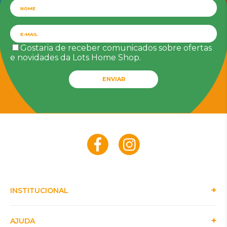
Gostaria de receber comunicados sobre ofertas
e novidades da Lots Home Shop.
ENVIAR
INSTITUCIONAL
AJUDA