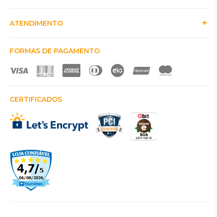
ATENDIMENTO
FORMAS DE PAGAMENTO
CERTIFICADOS