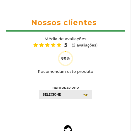
Nossos clientes
Média de avaliações
5
(
2
avaliações)
Recomendam este produto
ORDERNAR POR
SELECIONE