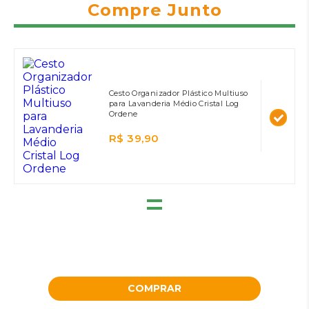
Compre Junto
Cesto Organizador Plástico Multiuso
para Lavanderia Médio Cristal Log
Ordene
R$ 39,90
=
COMPRAR