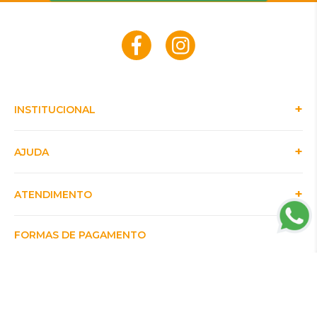
INSTITUCIONAL
AJUDA
ATENDIMENTO
FORMAS DE PAGAMENTO
CERTIFICADOS