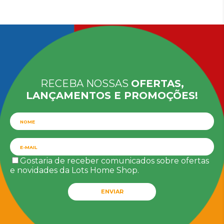
RECEBA NOSSAS
OFERTAS,
LANÇAMENTOS E PROMOÇÕES!
Gostaria de receber comunicados sobre ofertas
e novidades da Lots Home Shop.
ENVIAR