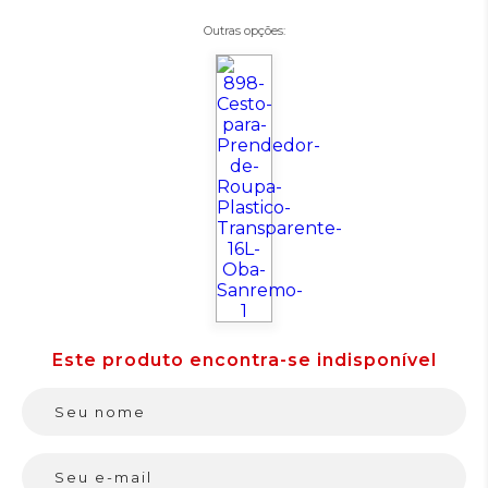
Outras opções: