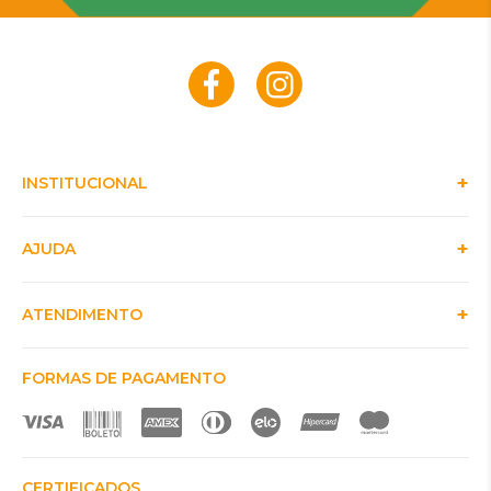
INSTITUCIONAL
AJUDA
ATENDIMENTO
FORMAS DE PAGAMENTO
CERTIFICADOS