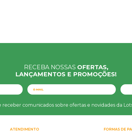
RECEBA NOSSAS
OFERTAS,
LANÇAMENTOS E PROMOÇÕES!
e receber comunicados sobre ofertas e novidades da Lo
ATENDIMENTO
FORMAS DE P