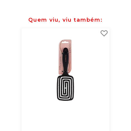
Quem viu, viu também