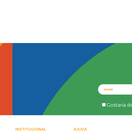
Gostaria d
INSTITUCIONAL
AJUDA