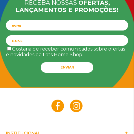
RECEBA NOSSAS
OFERTAS,
LANÇAMENTOS E PROMOÇÕES!
Gostaria de receber comunicados sobre ofertas
e novidades da Lots Home Shop.
ENVIAR
INSTITUCIONAL