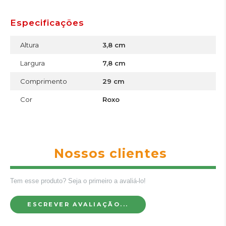
Especificações
Altura
3,8 cm
Largura
7,8 cm
Comprimento
29 cm
Cor
Roxo
Nossos clientes
Tem esse produto? Seja o primeiro a avaliá-lo!
ESCREVER AVALIAÇÃO...