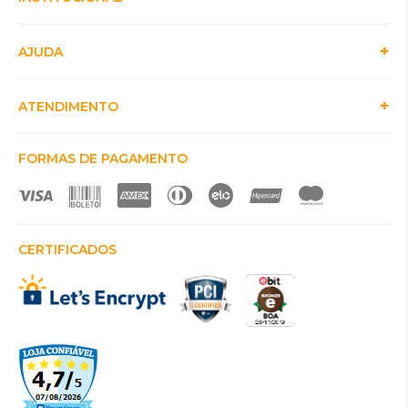
AJUDA
ATENDIMENTO
FORMAS DE PAGAMENTO
CERTIFICADOS