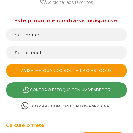
Adicionar aos favoritos
CONFIRA O ESTOQUE COM UM VENDEDOR
COMPRE COM DESCONTOS PARA CNPJ
Calcule o frete