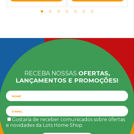
RECEBA NOSSAS
OFERTAS,
LANÇAMENTOS E PROMOÇÕES!
Gostaria de receber comunicados sobre ofertas
e novidades da Lots Home Shop.