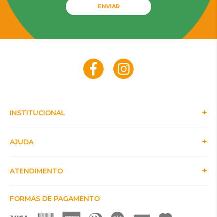
ENVIAR
INSTITUCIONAL
AJUDA
ATENDIMENTO
FORMAS DE PAGAMENTO