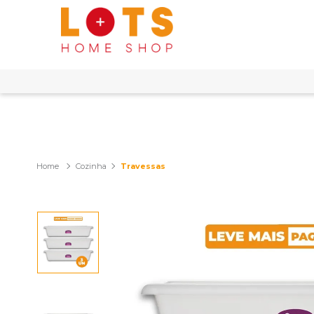
Cozinha
Travessas