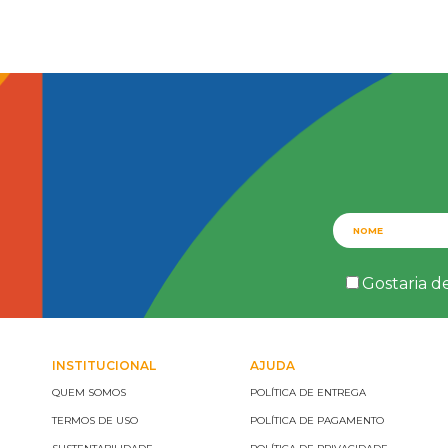
Gostaria d
INSTITUCIONAL
AJUDA
QUEM SOMOS
POLÍTICA DE ENTREGA
TERMOS DE USO
POLÍTICA DE PAGAMENTO