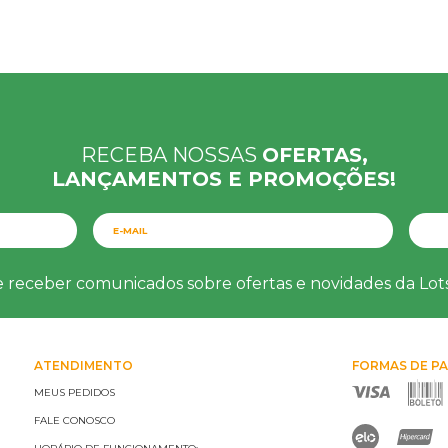
RECEBA NOSSAS
OFERTAS,
LANÇAMENTOS E PROMOÇÕES!
e receber comunicados sobre ofertas e novidades da Lo
ATENDIMENTO
FORMAS DE P
MEUS PEDIDOS
FALE CONOSCO