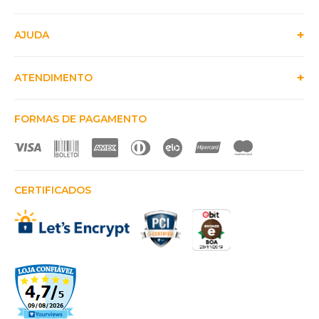
AJUDA
ATENDIMENTO
FORMAS DE PAGAMENTO
CERTIFICADOS