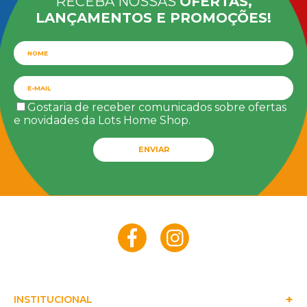
RECEBA NOSSAS
OFERTAS,
LANÇAMENTOS E PROMOÇÕES!
Gostaria de receber comunicados sobre ofertas
e novidades da Lots Home Shop.
ENVIAR
INSTITUCIONAL