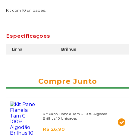
Kit com 10 unidades.
Especificações
Linha
Brilhus
Compre Junto
Kit Pano Flanela Tam G 100% Algodão
Brilhus 10 Unidades
R$ 26,90