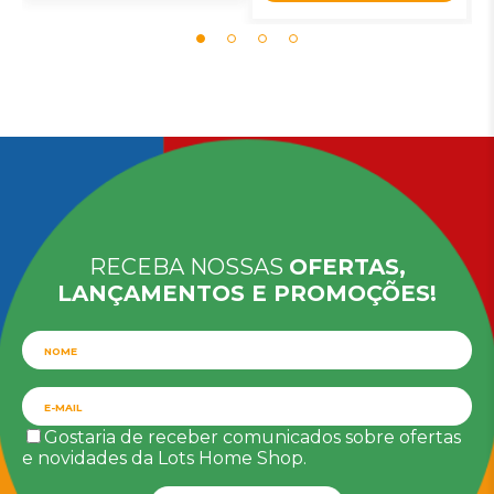
RECEBA NOSSAS
OFERTAS,
LANÇAMENTOS E PROMOÇÕES!
Gostaria de receber comunicados sobre ofertas
e novidades da Lots Home Shop.