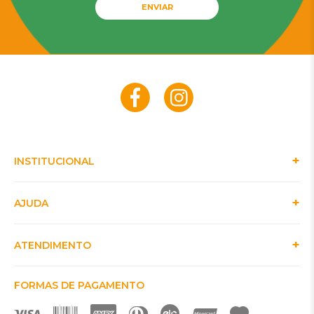
ENVIAR
INSTITUCIONAL
AJUDA
ATENDIMENTO
FORMAS DE PAGAMENTO