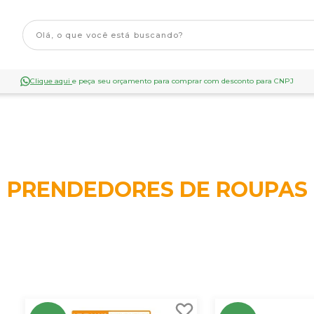
Clique aqui
e peça seu orçamento para comprar com desconto para CNPJ
PRENDEDORES DE ROUPAS