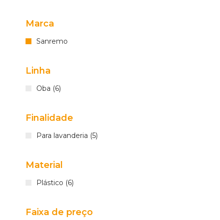
Marca
Sanremo
Linha
Oba (6)
Finalidade
Para lavanderia (5)
Material
Plástico (6)
Faixa de preço