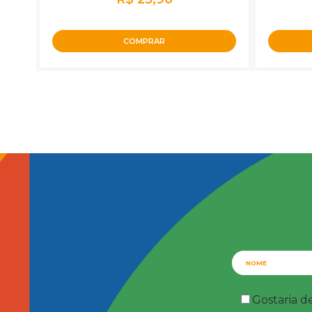
COMPRAR
Gostaria d