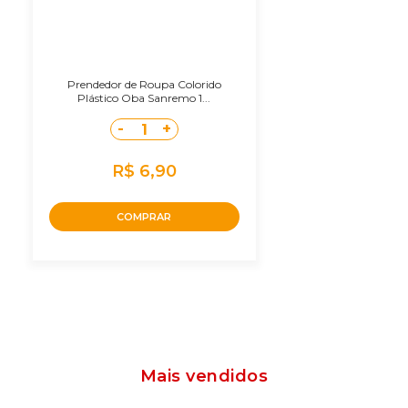
Prendedor de Roupa Colorido
Plástico Oba Sanremo 1...
-
+
1
R$ 6,90
COMPRAR
Mais vendidos