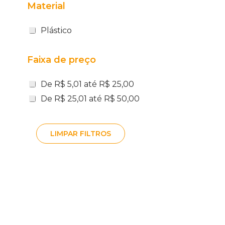
Material
Plástico
Faixa de preço
De R$ 5,01 até R$ 25,00
De R$ 25,01 até R$ 50,00
LIMPAR FILTROS