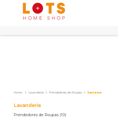
Lavanderia
Prendedores de Roupas
Sanremo
Lavanderia
Prendedores de Roupas (10)