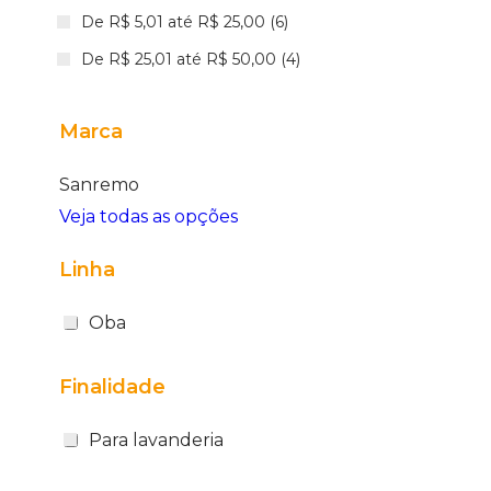
De R$ 5,01 até R$ 25,00 (6)
De R$ 25,01 até R$ 50,00 (4)
Marca
Sanremo
Veja todas as opções
Linha
Oba
Finalidade
Para lavanderia