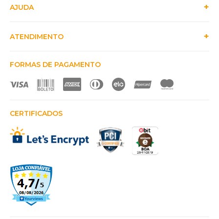
AJUDA
ATENDIMENTO
FORMAS DE PAGAMENTO
CERTIFICADOS