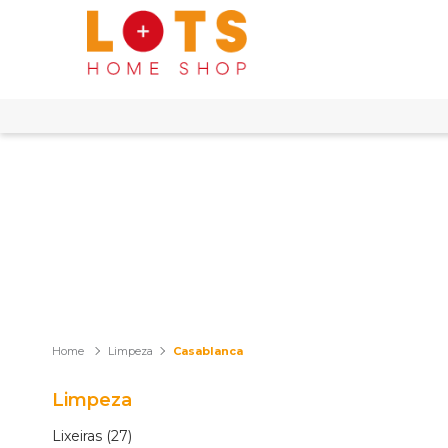
Limpeza
Casablanca
Limpeza
Lixeiras (27)