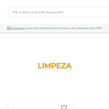
Clique aqui
e peça seu orçamento para comprar com desconto para CNPJ
LIMPEZA