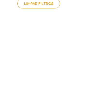
LIMPAR FILTROS