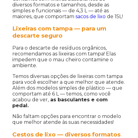
diversos formatos e tamanhos, desde as
simples e funcionais — de 4,3 L — até as
maiores, que comportam
sacos de lixo
de 15L!
Lixeiras com tampa — para um
descarte seguro
Para o descarte de resíduos orgânicos,
recomendamos as lixeiras com tampa! Elas
impedem que o mau cheiro contamine o
ambiente.
Temos diversas opções de lixeiras com tampa
para você escolher a que melhor que atende.
Além dos modelos simples de plástico — que
comportam até 6 L — temos, como você
acabou de ver,
as basculantes e com
pedal.
Não faltam opções para encontrar o modelo
que melhor atende às suas necessidades!
Cestos de lixo — diversos formatos