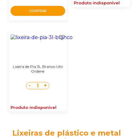
Produto indisponível
COMPRAR
Lixeira de Pia 3L Branco Utti
Ordene
-
+
1
Produto indisponível
Lixeiras de plástico e metal