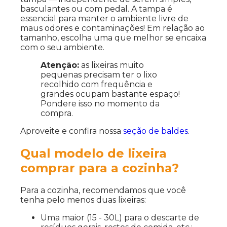
basculantes ou com pedal. A tampa é
essencial para manter o ambiente livre de
maus odores e contaminações! Em relação ao
tamanho, escolha uma que melhor se encaixa
com o seu ambiente.
Atenção:
as lixeiras muito
pequenas precisam ter o lixo
recolhido com frequência e
grandes ocupam bastante espaço!
Pondere isso no momento da
compra.
Aproveite e confira nossa
seção de baldes
.
Qual modelo de lixeira
comprar para a cozinha?
Para a cozinha, recomendamos que você
tenha pelo menos duas lixeiras:
Uma maior (15 - 30L) para o descarte de