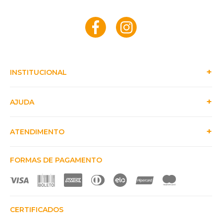
INSTITUCIONAL
AJUDA
ATENDIMENTO
FORMAS DE PAGAMENTO
CERTIFICADOS