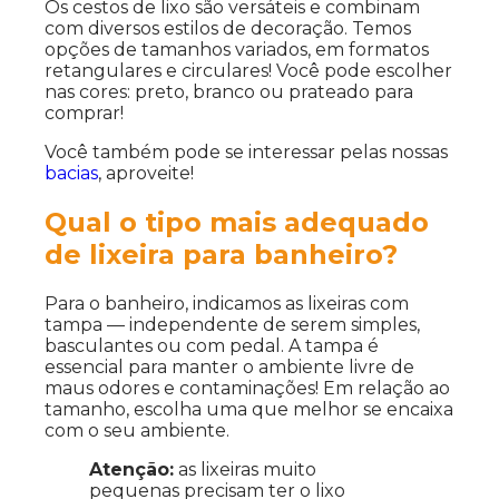
Os cestos de lixo são versáteis e combinam
com diversos estilos de decoração. Temos
opções de tamanhos variados, em formatos
retangulares e circulares! Você pode escolher
nas cores: preto, branco ou prateado para
comprar!
Você também pode se interessar pelas nossas
bacias
, aproveite!
Qual o tipo mais adequado
de lixeira para banheiro?
Para o banheiro, indicamos as lixeiras com
tampa — independente de serem simples,
basculantes ou com pedal. A tampa é
essencial para manter o ambiente livre de
maus odores e contaminações! Em relação ao
tamanho, escolha uma que melhor se encaixa
com o seu ambiente.
Atenção:
as lixeiras muito
pequenas precisam ter o lixo