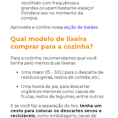
recolhido com frequência e
grandes ocupam bastante espaço!
Pondere isso no momento da
compra.
Aproveite e confira nossa
seção de baldes
.
Qual modelo de lixeira
comprar para a cozinha?
Para a cozinha, recomendamos que você
tenha pelo menos duas lixeiras:
Uma maior (15 - 30L) para o descarte de
resíduos gerais, restos de comida, etc.;
Uma lixeira de pia, para descartar
orgânicos menores como cascas de
frutas, restos de legumes, entre outros.
E se você faz a separação do lixo,
tenha um
cesto para colocar os descartes secos e
recicláveis
, como embalagens, caixas de