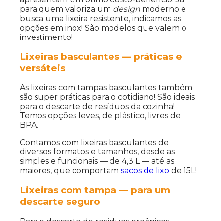
para quem valoriza um
design
moderno e
busca uma lixeira resistente, indicamos as
opções em inox! São modelos que valem o
investimento!
Lixeiras basculantes — práticas e
versáteis
As lixeiras com tampas basculantes também
são super práticas para o cotidiano! São ideais
para o descarte de resíduos da cozinha!
Temos opções leves, de plástico, livres de
BPA.
Contamos com lixeiras basculantes de
diversos formatos e tamanhos, desde as
simples e funcionais — de 4,3 L — até as
maiores, que comportam
sacos de lixo
de 15L!
Lixeiras com tampa — para um
descarte seguro