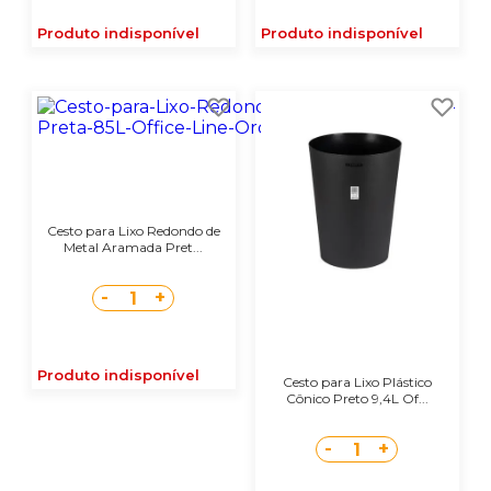
Produto indisponível
Produto indisponível
Cesto para Lixo Redondo de
Metal Aramada Pret...
-
+
1
Produto indisponível
Cesto para Lixo Plástico
Cônico Preto 9,4L Of...
-
+
1