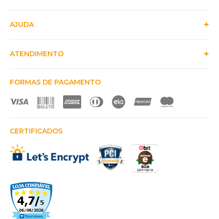
AJUDA
ATENDIMENTO
FORMAS DE PAGAMENTO
CERTIFICADOS