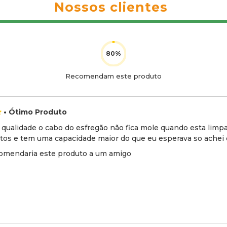
Nossos clientes
Recomendam este produto
• Ótimo Produto
 qualidade o cabo do esfregão não fica mole quando esta lim
tos e tem uma capacidade maior do que eu esperava so achei d
omendaria este produto a um amigo