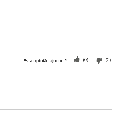
(0)
(0)
Esta opinião ajudou ?