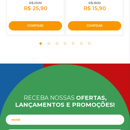
R$ 29,90
R$ 18,90
R$ 25,90
R$ 15,90
COMPRAR
COMPRAR
RECEBA NOSSAS
OFERTAS,
LANÇAMENTOS E PROMOÇÕES!