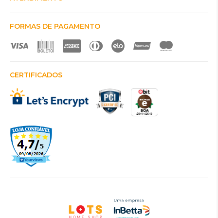
FORMAS DE PAGAMENTO
CERTIFICADOS