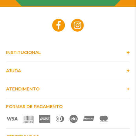
INSTITUCIONAL
AJUDA
ATENDIMENTO
FORMAS DE PAGAMENTO