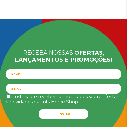
RECEBA NOSSAS
OFERTAS,
LANÇAMENTOS E PROMOÇÕES!
Gostaria de receber comunicados sobre ofertas
e novidades da Lots Home Shop.
ENVIAR