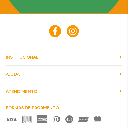
INSTITUCIONAL
AJUDA
ATENDIMENTO
FORMAS DE PAGAMENTO