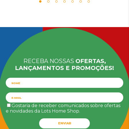
RECEBA NOSSAS
OFERTAS,
LANÇAMENTOS E PROMOÇÕES!
Gostaria de receber comunicados sobre ofertas
e novidades da Lots Home Shop.
ENVIAR