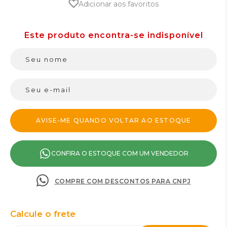
Adicionar aos favoritos
CONFIRA O ESTOQUE COM UM VENDEDOR
COMPRE COM DESCONTOS PARA CNPJ
Calcule o frete