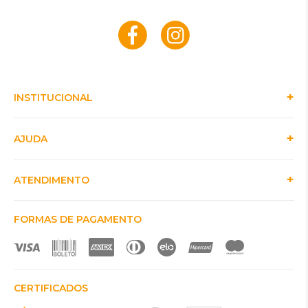
INSTITUCIONAL
AJUDA
ATENDIMENTO
FORMAS DE PAGAMENTO
CERTIFICADOS