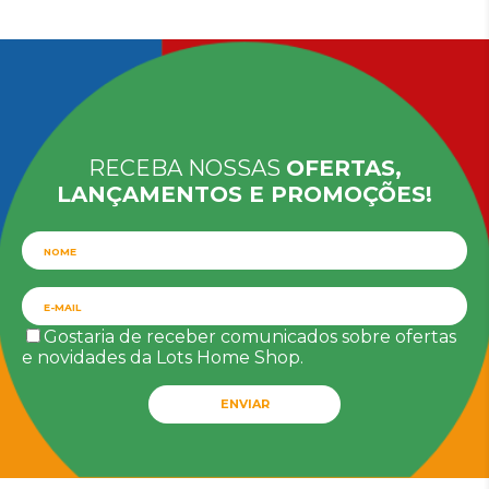
RECEBA NOSSAS
OFERTAS,
LANÇAMENTOS E PROMOÇÕES!
Gostaria de receber comunicados sobre ofertas
e novidades da Lots Home Shop.
ENVIAR