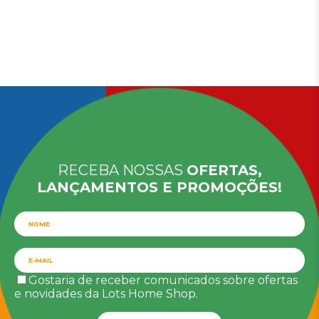
RECEBA NOSSAS
OFERTAS,
LANÇAMENTOS E PROMOÇÕES!
Gostaria de receber comunicados sobre ofertas
e novidades da Lots Home Shop.