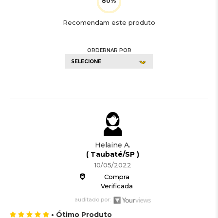
Recomendam este produto
ORDERNAR POR
SELECIONE
Helaine A.
( Taubaté/SP )
10/05/2022
Compra
Verificada
auditado por:
• Ótimo Produto