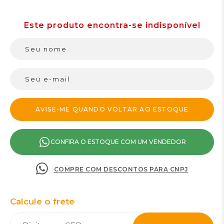
CONFIRA O ESTOQUE COM UM VENDEDOR
COMPRE COM DESCONTOS PARA CNPJ
Calcule o frete