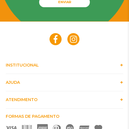
ENVIAR
INSTITUCIONAL
AJUDA
ATENDIMENTO
FORMAS DE PAGAMENTO