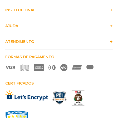
INSTITUCIONAL
AJUDA
ATENDIMENTO
FORMAS DE PAGAMENTO
CERTIFICADOS