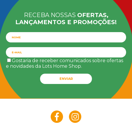
RECEBA NOSSAS
OFERTAS,
LANÇAMENTOS E PROMOÇÕES!
Gostaria de receber comunicados sobre ofertas
e novidades da Lots Home Shop.
ENVIAR