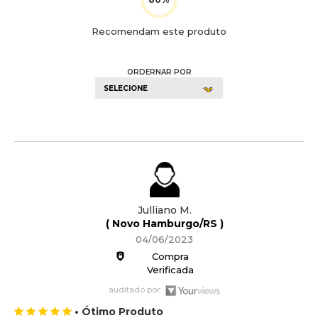
Recomendam este produto
ORDERNAR POR
SELECIONE
Julliano M.
( Novo Hamburgo/RS )
04/06/2023
Compra
Verificada
auditado por:
• Ótimo Produto