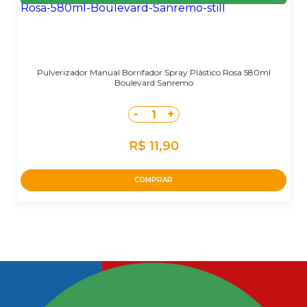
Pulverizador Manual Borrifador Spray Plástico Rosa 580ml
Boulevard Sanremo
-
+
1
R$ 11,90
COMPRAR