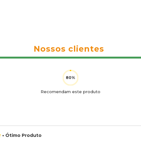
Nossos clientes
Recomendam este produto
• Ótimo Produto