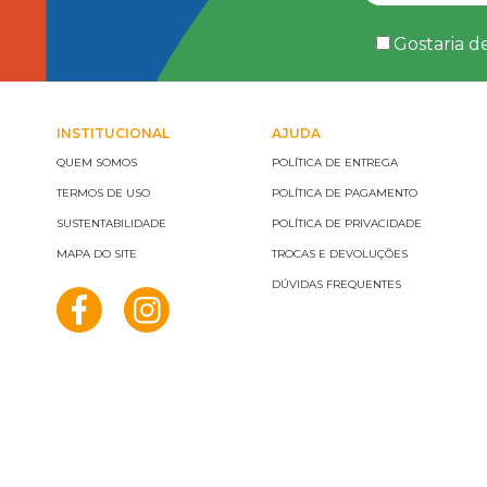
Gostaria d
INSTITUCIONAL
AJUDA
QUEM SOMOS
POLÍTICA DE ENTREGA
TERMOS DE USO
POLÍTICA DE PAGAMENTO
SUSTENTABILIDADE
POLÍTICA DE PRIVACIDADE
MAPA DO SITE
TROCAS E DEVOLUÇÕES
DÚVIDAS FREQUENTES