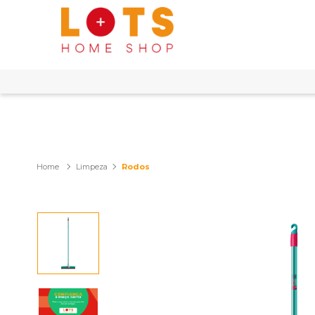
Limpeza
Rodos