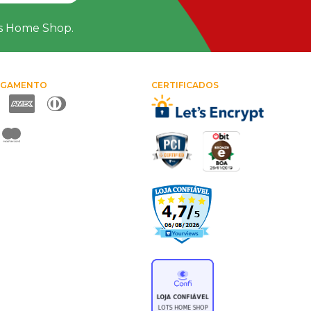
ts Home Shop.
AGAMENTO
CERTIFICADOS