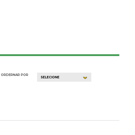
ORDERNAR POR
SELECIONE