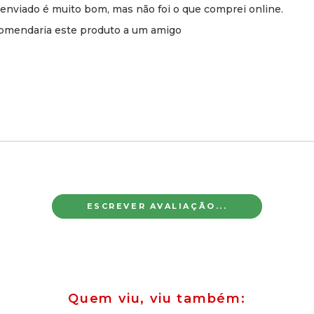
enviado é muito bom, mas não foi o que comprei online.
omendaria este produto a um amigo
ESCREVER AVALIAÇÃO...
Quem viu, viu também