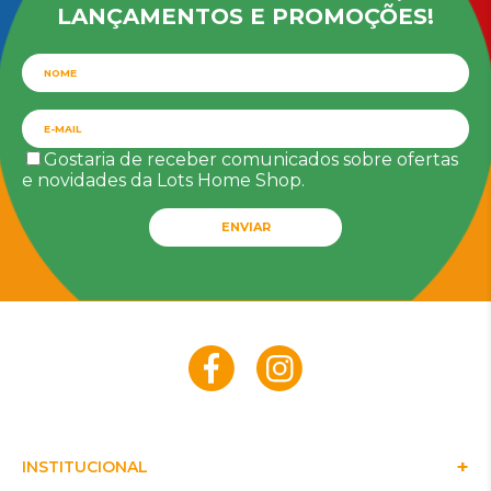
LANÇAMENTOS E PROMOÇÕES!
Gostaria de receber comunicados sobre ofertas
e novidades da Lots Home Shop.
ENVIAR
INSTITUCIONAL