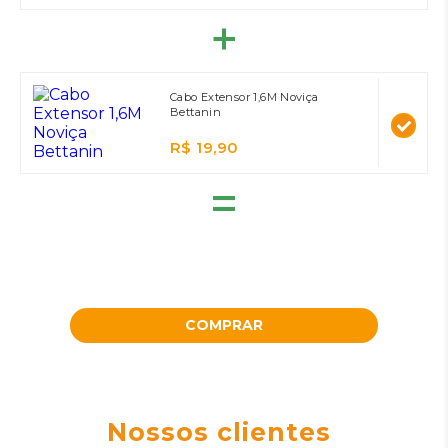
Cabo Extensor 1,6M Noviça
Bettanin
R$ 19,90
=
COMPRAR
Nossos clientes