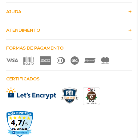
AJUDA
ATENDIMENTO
FORMAS DE PAGAMENTO
CERTIFICADOS