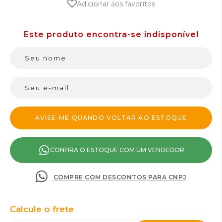
Adicionar aos favoritos
CONFIRA O ESTOQUE COM UM VENDEDOR
COMPRE COM DESCONTOS PARA CNPJ
Calcule o frete