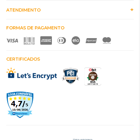
ATENDIMENTO
FORMAS DE PAGAMENTO
CERTIFICADOS