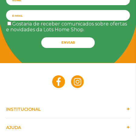
Gostaria de receber comunicados sobre ofertas
e novidades da Lots Home Shop.
ENVIAR
INSTITUCIONAL
AJUDA