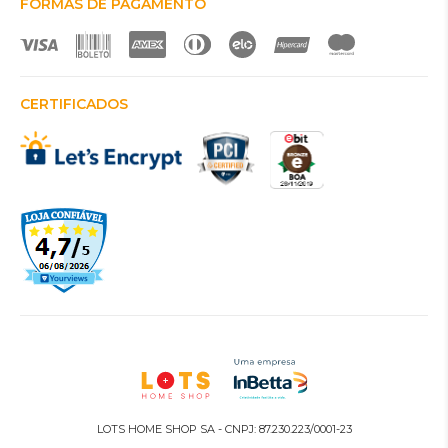
FORMAS DE PAGAMENTO
CERTIFICADOS
LOTS HOME SHOP SA - CNPJ: 87.230.223/0001-23