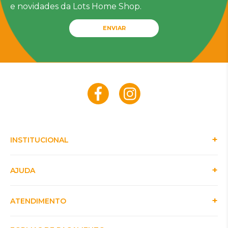
e novidades da Lots Home Shop.
ENVIAR
INSTITUCIONAL
AJUDA
ATENDIMENTO