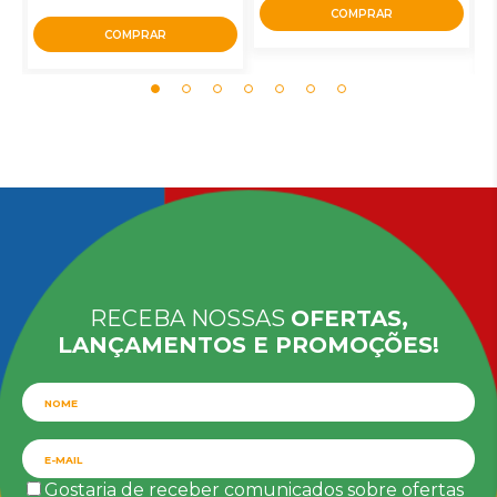
COMPRAR
COMPRAR
RECEBA NOSSAS
OFERTAS,
LANÇAMENTOS E PROMOÇÕES!
Gostaria de receber comunicados sobre ofertas