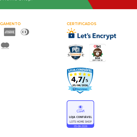
AGAMENTO
CERTIFICADOS