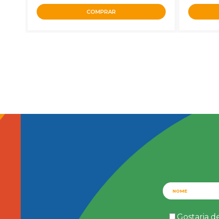
COMPRAR
Gostaria d