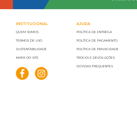
INSTITUCIONAL
AJUDA
QUEM SOMOS
POLÍTICA DE ENTREGA
TERMOS DE USO
POLÍTICA DE PAGAMENTO
SUSTENTABILIDADE
POLÍTICA DE PRIVACIDADE
MAPA DO SITE
TROCAS E DEVOLUÇÕES
DÚVIDAS FREQUENTES