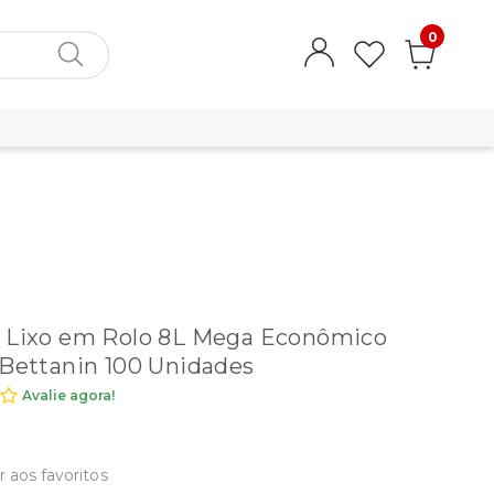
0
 Lixo em Rolo 8L Mega Econômico
 Bettanin 100 Unidades
Avalie agora!
r aos favoritos