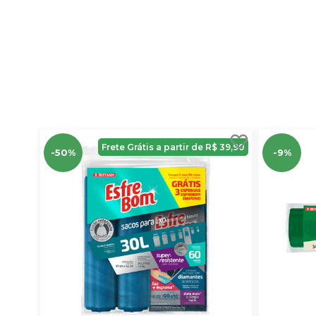
Frete Grátis a partir de R$ 39,90
-50%
-9%