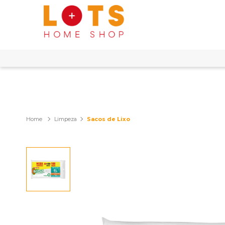
Limpeza
Sacos de Lixo