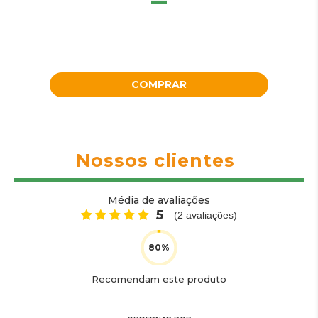
COMPRAR
Nossos clientes
Média de avaliações
5
(
2
avaliações)
Recomendam este produto