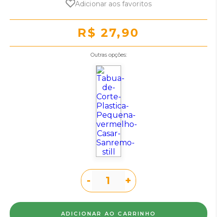
Adicionar aos favoritos
R$ 27,90
Outras opções:
-
+