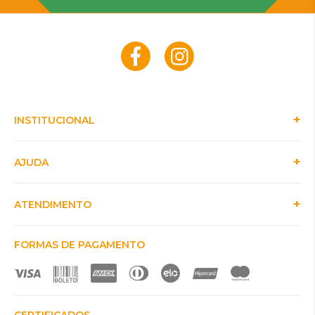
INSTITUCIONAL
AJUDA
ATENDIMENTO
FORMAS DE PAGAMENTO