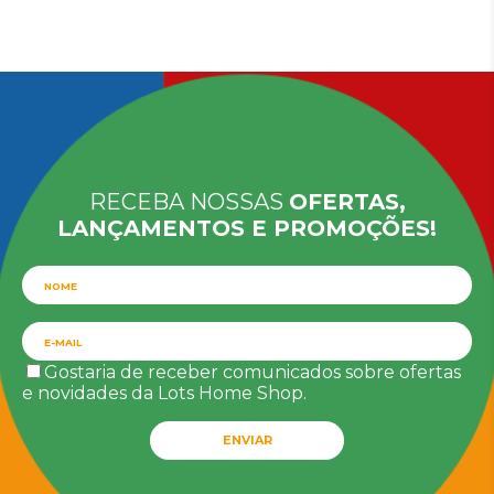
RECEBA NOSSAS
OFERTAS,
LANÇAMENTOS E PROMOÇÕES!
Gostaria de receber comunicados sobre ofertas
e novidades da Lots Home Shop.
ENVIAR