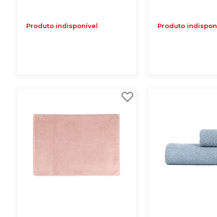
Produto indisponível
Produto indispon