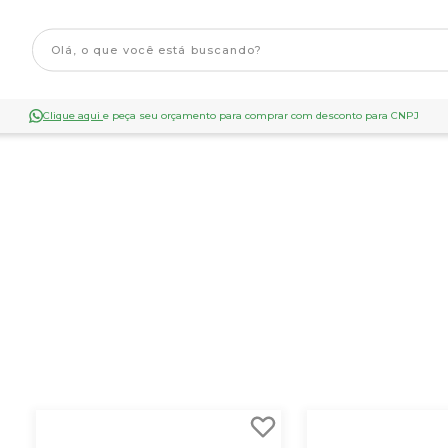
Clique aqui
e peça seu orçamento para comprar com desconto para CNPJ