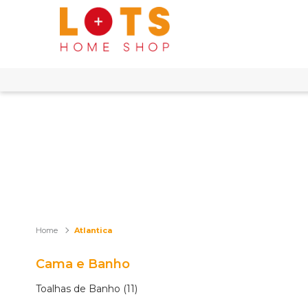
Atlantica
Cama e Banho
Toalhas de Banho (11)