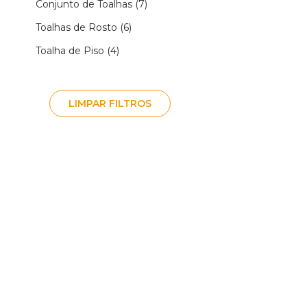
Conjunto de Toalhas (7)
Toalhas de Rosto (6)
Toalha de Piso (4)
LIMPAR FILTROS