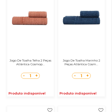
Jogo De Toalha Telha 2 Peças
Jogo De Toalha Marinho 2
Atlântica Cosmop...
Peças Atlântica Cosm...
-
+
-
+
1
1
Produto indisponível
Produto indisponível