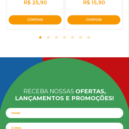
R$ 25,90
R$ 15,90
COMPRAR
COMPRAR
RECEBA NOSSAS
OFERTAS,
LANÇAMENTOS E PROMOÇÕES!