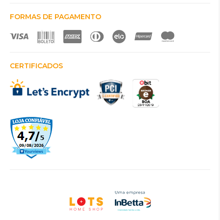
FORMAS DE PAGAMENTO
CERTIFICADOS