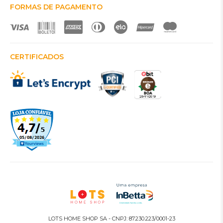
FORMAS DE PAGAMENTO
CERTIFICADOS
LOTS HOME SHOP SA - CNPJ: 87.230.223/0001-23