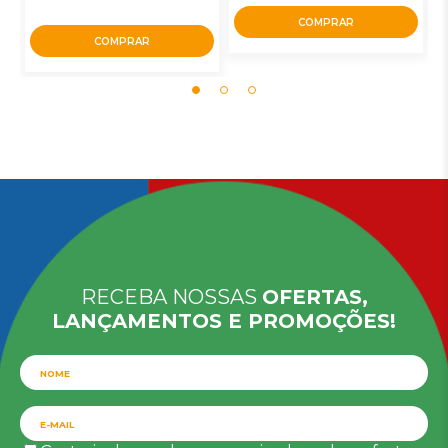
COMPRAR
COMPRAR
RECEBA NOSSAS
OFERTAS,
LANÇAMENTOS E PROMOÇÕES!